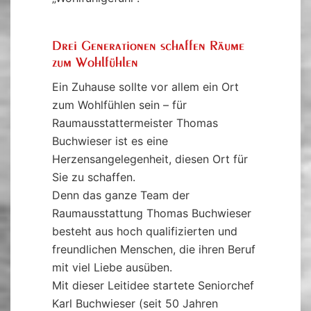
Drei Generationen schaffen Räume
zum Wohlfühlen
Ein Zuhause sollte vor allem ein Ort
zum Wohlfühlen sein – für
Raumausstattermeister Thomas
Buchwieser ist es eine
Herzensangelegenheit, diesen Ort für
Sie zu schaffen.
Denn das ganze Team der
Raumausstattung Thomas Buchwieser
besteht aus hoch qualifizierten und
freundlichen Menschen, die ihren Beruf
mit viel Liebe ausüben.
Mit dieser Leitidee startete Seniorchef
Karl Buchwieser (seit 50 Jahren