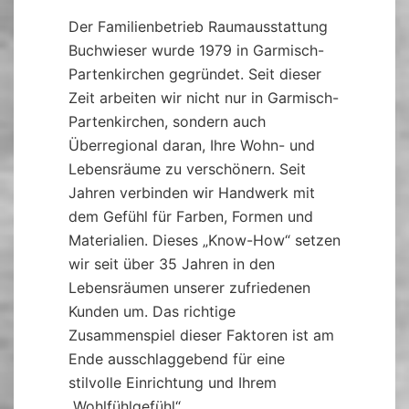
Der Familienbetrieb Raumausstattung
Buchwieser wurde 1979 in Garmisch-
Partenkirchen gegründet. Seit dieser
Zeit arbeiten wir nicht nur in Garmisch-
Partenkirchen, sondern auch
Überregional daran, Ihre Wohn- und
Lebensräume zu verschönern. Seit
Jahren verbinden wir Handwerk mit
dem Gefühl für Farben, Formen und
Materialien. Dieses „Know-How“ setzen
wir seit über 35 Jahren in den
Lebensräumen unserer zufriedenen
Kunden um. Das richtige
Zusammenspiel dieser Faktoren ist am
Ende ausschlaggebend für eine
stilvolle Einrichtung und Ihrem
„Wohlfühlgefühl“.