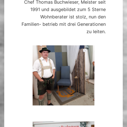
Chef Thomas Buchwieser, Meister seit
1991 und ausgebildet zum 5 Sterne
Wohnberater ist stolz, nun den
Familien- betrieb mit drei Generationen
zu leiten.