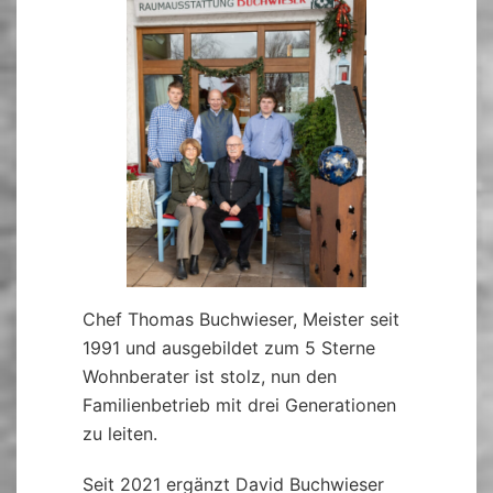
Chef Thomas Buchwieser, Meister seit
1991 und ausgebildet zum 5 Sterne
Wohnberater ist stolz, nun den
Familienbetrieb mit drei Generationen
zu leiten.
Seit 2021 ergänzt David Buchwieser