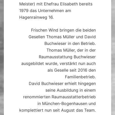
Meister) mit Ehefrau Elisabeth bereits
1979 das Unternehmen am
Hagenrainweg 16.
Frischen Wind bringen die beiden
Gesellen Thomas Müller und David
Buchwieser in den Betrieb.
Thomas Müller, der in der
Raumausstattung Buchwieser
ausgebildet wurde, verstärkt nun auch
als Geselle seit 2016 den
Familienbetrieb.
David Buchwieser erhielt hingegen
seine Ausbildung in einem
renommierten Raumausstatterbetrieb
in München-Bogenhausen und
komplettiert nun seit August das Team.