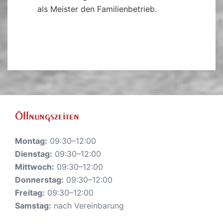
als Meister den Familienbetrieb.
Öffnungszeiten
Montag:
09:30–12:00
Dienstag:
09:30–12:00
Mittwoch:
09:30–12:00
Donnerstag:
09:30–12:00
Freitag:
09:30–12:00
Samstag:
nach Vereinbarung