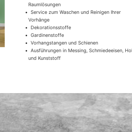
Raumlösungen
Service zum Waschen und Reinigen Ihrer
Vorhänge
Dekorationsstoffe
Gardinenstoffe
Vorhangstangen und Schienen
Ausführungen in Messing, Schmiedeeisen, Ho
und Kunststoff