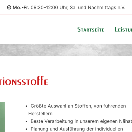
Mo.-Fr.
09:30–12:00 Uhr, Sa. und Nachmittags n.V.
Startseite
Leist
ionsstoffe
Größte Auswahl an Stoffen, von führenden
Herstellern
Beste Verarbeitung in unserem eigenen Nähat
Planung und Ausführung der individuellen